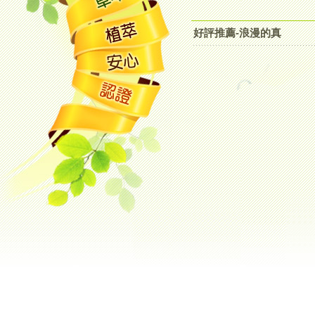
好評推薦-浪漫的真